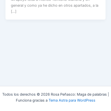
general y como ya he dicho en otros apartados, a la
[…]
Todos los derechos © 2026 Rosa Peñasco: Maga de palabras |
Funciona gracias a
Tema Astra para WordPress