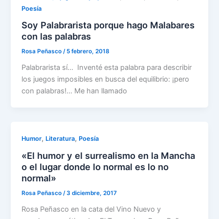
Poesía
Soy Palabrarista porque hago Malabares
con las palabras
Rosa Peñasco
/
5 febrero, 2018
Palabrarista sí… Inventé esta palabra para describir
los juegos imposibles en busca del equilibrio: ¡pero
con palabras!… Me han llamado
,
,
Humor
Literatura
Poesía
«El humor y el surrealismo en la Mancha
o el lugar donde lo normal es lo no
normal»
Rosa Peñasco
/
3 diciembre, 2017
Rosa Peñasco en la cata del Vino Nuevo y