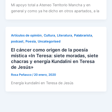
Mi apoyo total a Ateneo Territorio Mancha y en
general y como ya he dicho en otros apartados, a la
,
,
,
,
Artículos de opinión
Cultura
Literatura
Palabrarista
,
,
podcast
Poesía
Uncategorised
El cáncer como origen de la poesía
mística «In Teresa: siete moradas, siete
chacras y energía Kundalini en Teresa
de Jesús»
Rosa Peñasco
/
20 enero, 2020
Energía kundalini en Teresa de Jesús