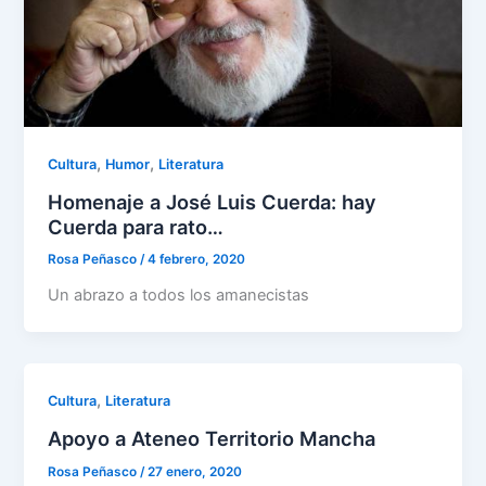
,
,
Cultura
Humor
Literatura
Homenaje a José Luis Cuerda: hay
Cuerda para rato…
Rosa Peñasco
/
4 febrero, 2020
Un abrazo a todos los amanecistas
,
Cultura
Literatura
Apoyo a Ateneo Territorio Mancha
Rosa Peñasco
/
27 enero, 2020