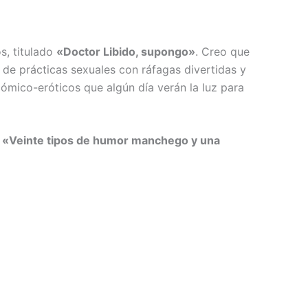
s, titulado
«Doctor Libido, supongo»
. Creo que
 de prácticas sexuales con ráfagas divertidas y
ómico-eróticos que algún día verán la luz para
:
«Veinte tipos de humor manchego y una