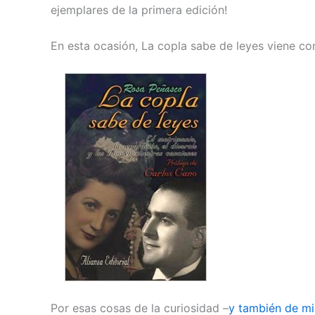
ejemplares de la primera edición!
En esta ocasión, La copla sabe de leyes viene co
Por esas cosas de la curiosidad –
y también de mi