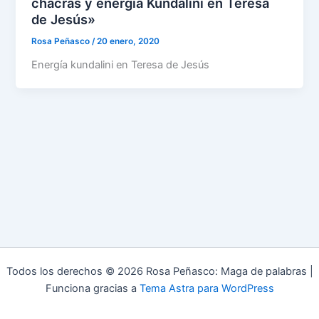
chacras y energía Kundalini en Teresa
de Jesús»
Rosa Peñasco
/
20 enero, 2020
Energía kundalini en Teresa de Jesús
Todos los derechos © 2026 Rosa Peñasco: Maga de palabras |
Funciona gracias a
Tema Astra para WordPress