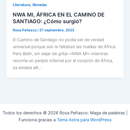
,
Literatura
Novelas
NWA MI, ÁFRICA EN EL CAMINO DE
SANTIAGO: ¿Cómo surgió?
Rosa Peñasco
/
27 septiembre, 2023
El Camino de Santiago no podía ser de verdad
universal porque aún le faltaban las huellas de África.
Pero Beth, sin dejar de gritar «NWA MI» mientras
recorría un periplo infernal por el corazón de África,
ya estaba allí…
Todos los derechos © 2026 Rosa Peñasco: Maga de palabras |
Funciona gracias a
Tema Astra para WordPress